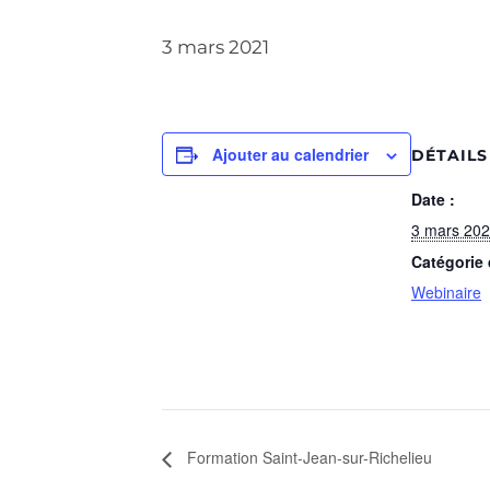
3 mars 2021
Ajouter au calendrier
DÉTAILS
Date :
3 mars 20
Catégorie
Webinaire
Formation Saint-Jean-sur-Richelieu