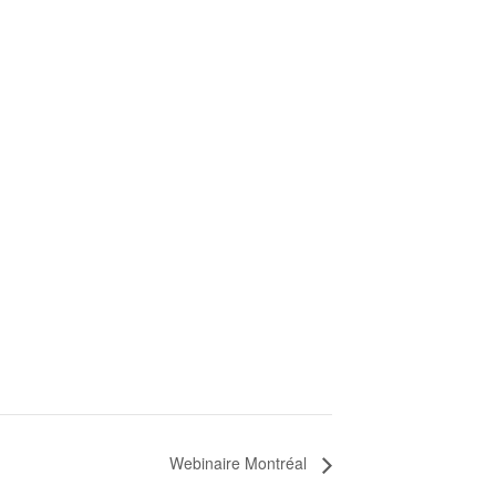
Webinaire Montréal