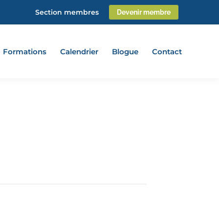
Section membres
Devenir membre
Formations
Calendrier
Blogue
Contact