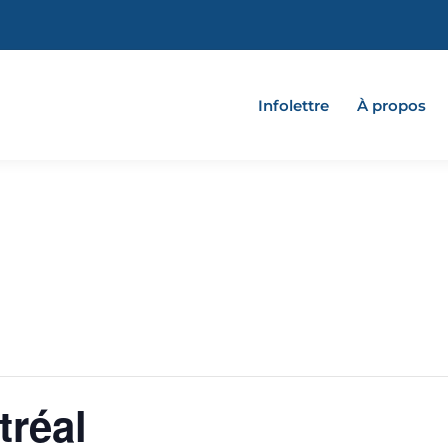
Infolettre
À propos
tréal