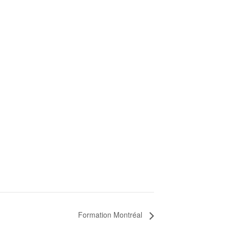
Formation Montréal