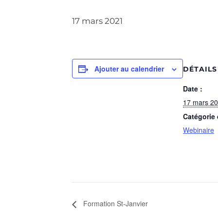
17 mars 2021
Ajouter au calendrier
DÉTAILS
Date :
17 mars 2
Catégorie
Webinaire
Formation St-Janvier