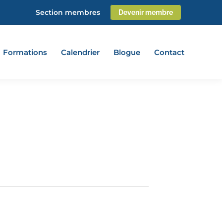
Section membres
Devenir membre
Formations
Calendrier
Blogue
Contact