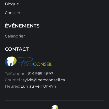
Blogue
Contact
ÉVÉNEMENTS
Calendrier
CONTACT
Téléphone :
514.969.4697
Courriel :
sylvie@paroconseil.ca
Heures:
Lun au ven 8h-17h