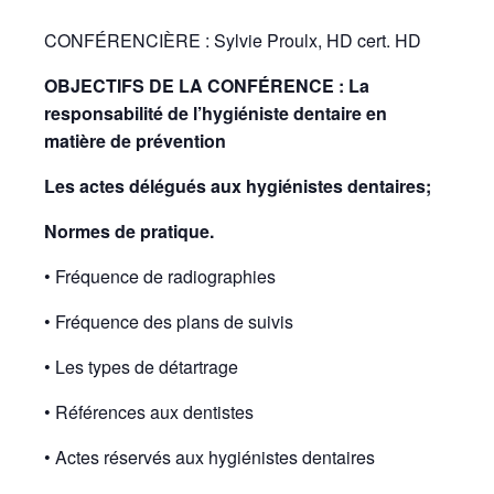
CONFÉRENCIÈRE : Sylvie Proulx, HD cert. HD
OBJECTIFS DE LA CONFÉRENCE : La
responsabilité de l’hygiéniste dentaire en
matière de prévention
Les actes délégués aux hygiénistes dentaires;
Normes de pratique.
• Fréquence de radiographies
• Fréquence des plans de suivis
• Les types de détartrage
• Références aux dentistes
• Actes réservés aux hygiénistes dentaires