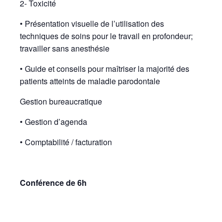
2- Toxicité
• Présentation visuelle de l’utilisation des
techniques de soins pour le travail en profondeur;
travailler sans anesthésie
• Guide et conseils pour maîtriser la majorité des
patients atteints de maladie parodontale
Gestion bureaucratique
• Gestion d’agenda
• Comptabilité / facturation
Conférence de 6h