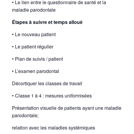
• Le lien entre le questionnaire de santé et la
maladie parodontale
Étapes à suivre et temps alloué
• Le nouveau patient
• Le patient régulier
• Plan de suivis / patient
• L’examen parodontal
Décortiquer les classes de travail
• Classe 1 à 4 : mesures uniformisées
Présentation visuelle de patients ayant une maladie
parodontale;
relation avec les maladies systémiques