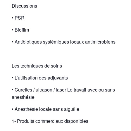
Discussions
• PSR
• Biofilm
• Antibiotiques systémiques locaux antimicrobiens
Les techniques de soins
• L’utilisation des adjuvants
• Curettes / ultrason / laser Le travail avec ou sans
anesthésie
• Anesthésie locale sans aiguille
1- Produits commerciaux disponibles