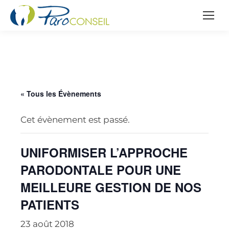
« Tous les Évènements
Cet évènement est passé.
UNIFORMISER L’APPROCHE
PARODONTALE POUR UNE
MEILLEURE GESTION DE NOS
PATIENTS
23 août 2018