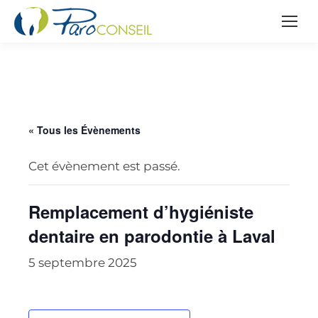
« Tous les Évènements
Cet évènement est passé.
Remplacement d’hygiéniste
dentaire en parodontie à Laval
5 septembre 2025