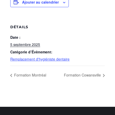
Ajouter au calendrier
DÉTAILS
Date :
5 septembre 2025
Catégorie d’Évènement:
Remplacement d'hygiéniste dentaire
Formation Montréal
Formation Cowansville