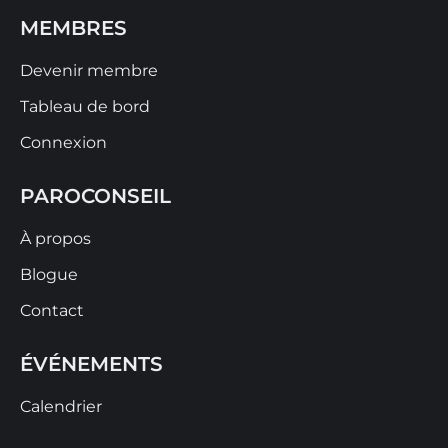
MEMBRES
Devenir membre
Tableau de bord
Connexion
PAROCONSEIL
À propos
Blogue
Contact
ÉVÉNEMENTS
Calendrier