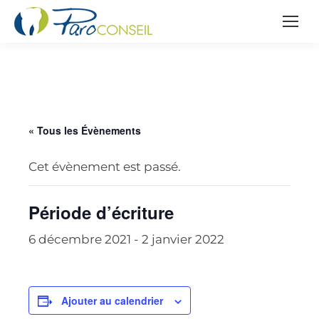
« Tous les Évènements
Cet évènement est passé.
Période d’écriture
6 décembre 2021
-
2 janvier 2022
Ajouter au calendrier