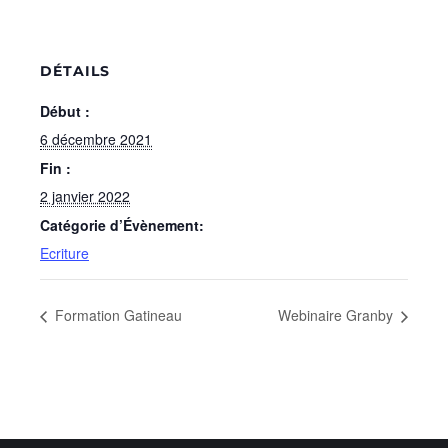
DÉTAILS
Début :
6 décembre 2021
Fin :
2 janvier 2022
Catégorie d’Évènement:
Ecriture
Formation Gatineau
Webinaire Granby