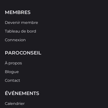
MEMBRES
Devenir membre
Tableau de bord
Connexion
PAROCONSEIL
À propos
Blogue
Contact
ÉVÉNEMENTS
Calendrier