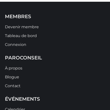
MEMBRES
Devenir membre
Tableau de bord
Connexion
PAROCONSEIL
À propos
Blogue
Contact
ÉVÉNEMENTS
Calendrier