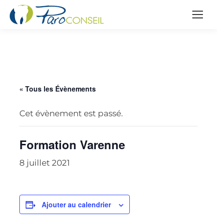
« Tous les Évènements
Cet évènement est passé.
Formation Varenne
8 juillet 2021
Ajouter au calendrier