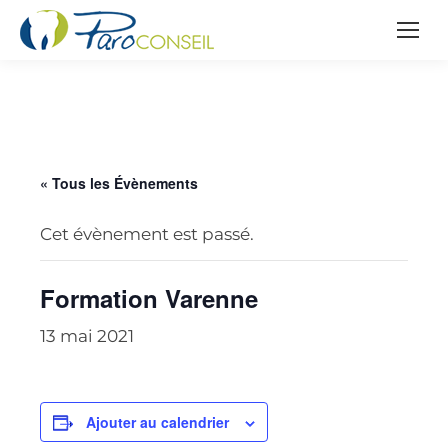
« Tous les Évènements
Cet évènement est passé.
Formation Varenne
13 mai 2021
Ajouter au calendrier