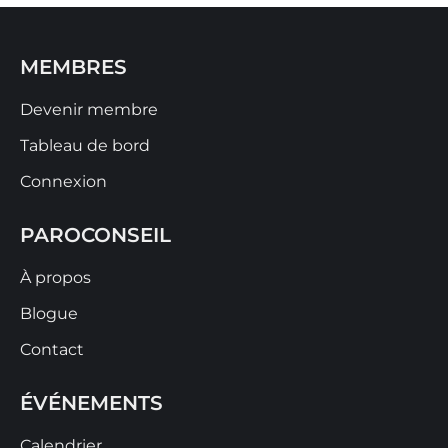
MEMBRES
Devenir membre
Tableau de bord
Connexion
PAROCONSEIL
À propos
Blogue
Contact
ÉVÉNEMENTS
Calendrier