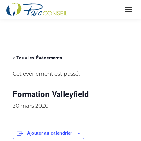
« Tous les Évènements
Cet évènement est passé.
Formation Valleyfield
20 mars 2020
Ajouter au calendrier