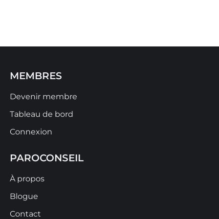
MEMBRES
Devenir membre
Tableau de bord
Connexion
PAROCONSEIL
À propos
Blogue
Contact