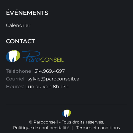
ÉVÉNEMENTS
Calendrier
CONTACT
Téléphone :
514.969.4697
Courriel :
sylvie@paroconseil.ca
Heures:
Lun au ven 8h-17h
© Paroconseil - Tous droits réservés.
Politique de confidentialité
|
Termes et conditions