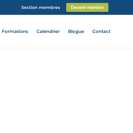
Section membres
Devenir membre
Formations
Calendrier
Blogue
Contact