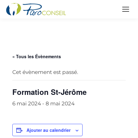
« Tous les Évènements
Cet évènement est passé.
Formation St-Jérôme
6 mai 2024
-
8 mai 2024
Ajouter au calendrier