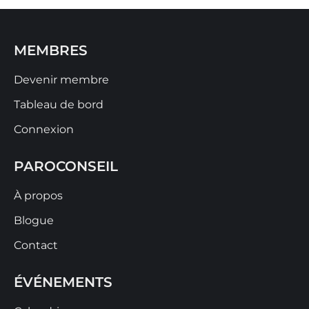
MEMBRES
Devenir membre
Tableau de bord
Connexion
PAROCONSEIL
À propos
Blogue
Contact
ÉVÉNEMENTS