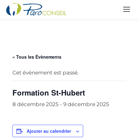
« Tous les Évènements
Cet évènement est passé.
Formation St-Hubert
8 décembre 2025
-
9 décembre 2025
Ajouter au calendrier