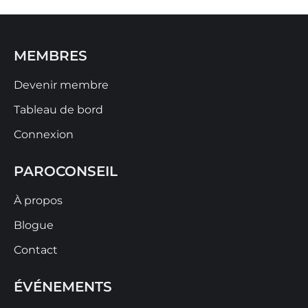
MEMBRES
Devenir membre
Tableau de bord
Connexion
PAROCONSEIL
À propos
Blogue
Contact
ÉVÉNEMENTS