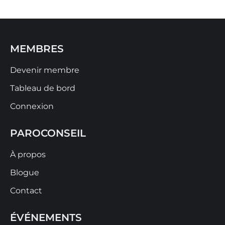
MEMBRES
Devenir membre
Tableau de bord
Connexion
PAROCONSEIL
À propos
Blogue
Contact
ÉVÉNEMENTS