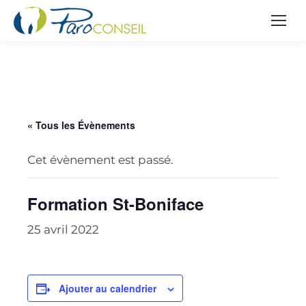
« Tous les Évènements
Cet évènement est passé.
Formation St-Boniface
25 avril 2022
Ajouter au calendrier