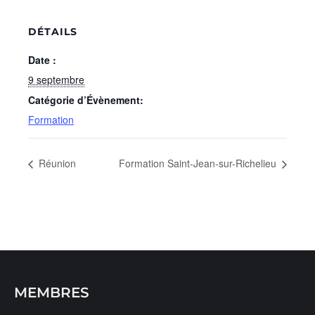
DÉTAILS
Date :
9 septembre
Catégorie d’Évènement:
Formation
Réunion
Formation Saint-Jean-sur-Richelieu
MEMBRES