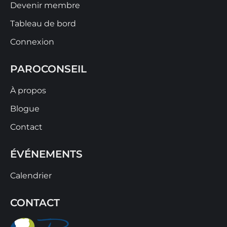
Devenir membre
Tableau de bord
Connexion
PAROCONSEIL
À propos
Blogue
Contact
ÉVÉNEMENTS
Calendrier
CONTACT