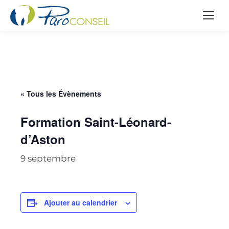
« Tous les Évènements
Formation Saint-Léonard-
d’Aston
9 septembre
Ajouter au calendrier