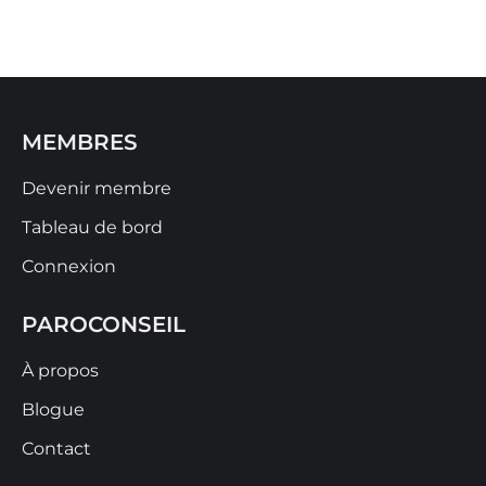
MEMBRES
Devenir membre
Tableau de bord
Connexion
PAROCONSEIL
À propos
Blogue
Contact