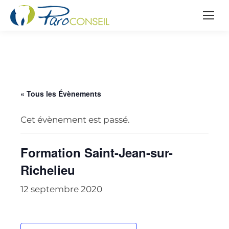
« Tous les Évènements
Cet évènement est passé.
Formation Saint-Jean-sur-
Richelieu
12 septembre 2020