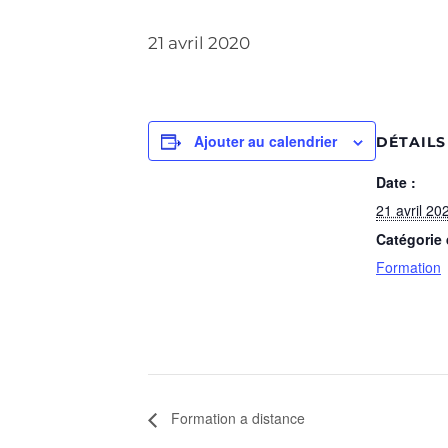
21 avril 2020
Ajouter au calendrier
DÉTAILS
Date :
21 avril 20
Catégorie
Formation
Formation a distance