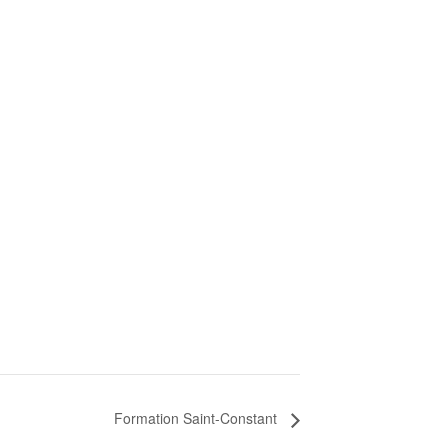
Formation Saint-Constant