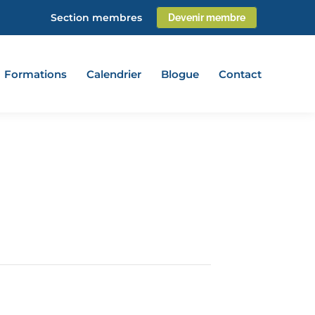
Section membres
Devenir membre
Formations
Calendrier
Blogue
Contact