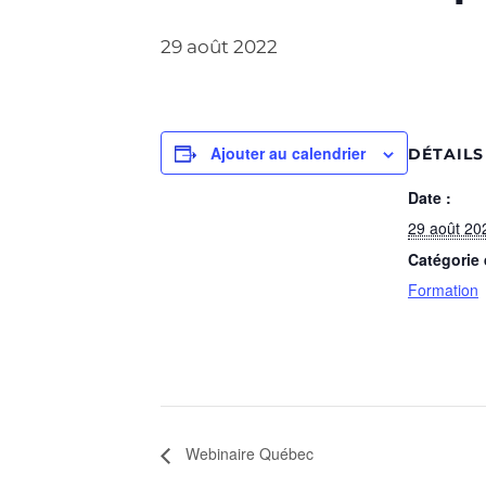
29 août 2022
Ajouter au calendrier
DÉTAILS
Date :
29 août 20
Catégorie
Formation
Webinaire Québec