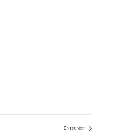
En réunion