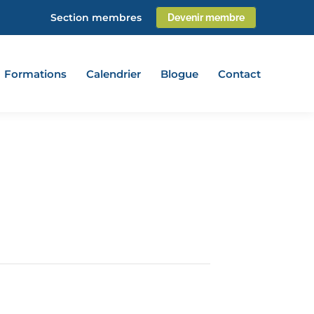
Section membres
Devenir membre
Formations
Calendrier
Blogue
Contact