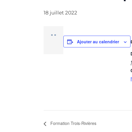
18 juillet 2022
Ajouter au calendrier
Formation Trois-Rivières