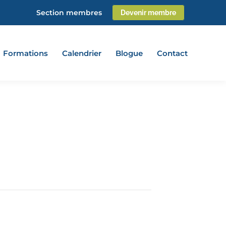
Section membres
Devenir membre
Formations
Calendrier
Blogue
Contact