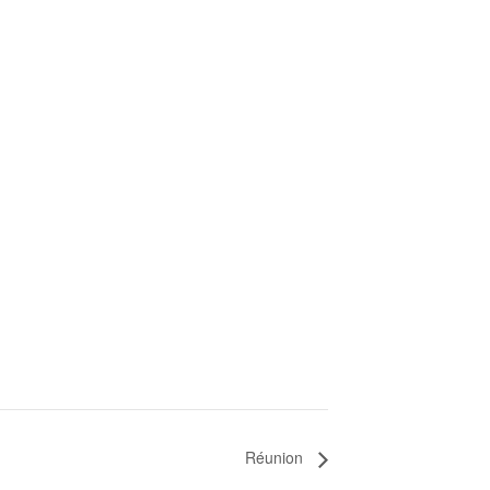
Réunion