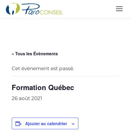
« Tous les Évènements
Cet évènement est passé.
Formation Québec
26 août 2021
Ajouter au calendrier