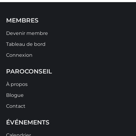
MEMBRES
Devenir membre
Tableau de bord
Connexion
PAROCONSEIL
À propos
Blogue
Contact
ÉVÉNEMENTS
Calendrier