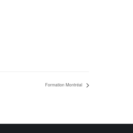
Formation Montréal