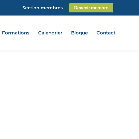
Section membres
Devenir membre
Formations
Calendrier
Blogue
Contact