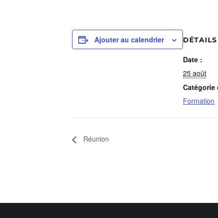
Ajouter au calendrier
DÉTAILS
Date :
25 août
Catégorie
Formation
Réunion