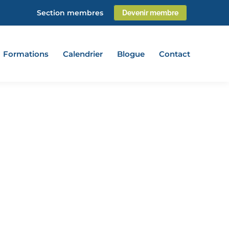
Section membres
Devenir membre
Formations
Calendrier
Blogue
Contact