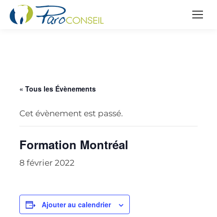
« Tous les Évènements
Cet évènement est passé.
Formation Montréal
8 février 2022
Ajouter au calendrier