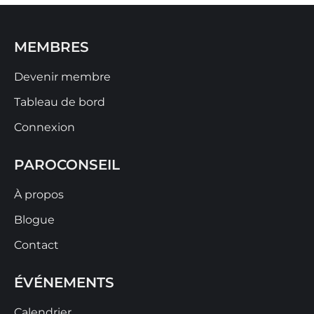
MEMBRES
Devenir membre
Tableau de bord
Connexion
PAROCONSEIL
À propos
Blogue
Contact
ÉVÉNEMENTS
Calendrier