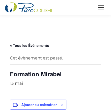
« Tous les Évènements
Cet évènement est passé.
Formation Mirabel
13 mai
Ajouter au calendrier