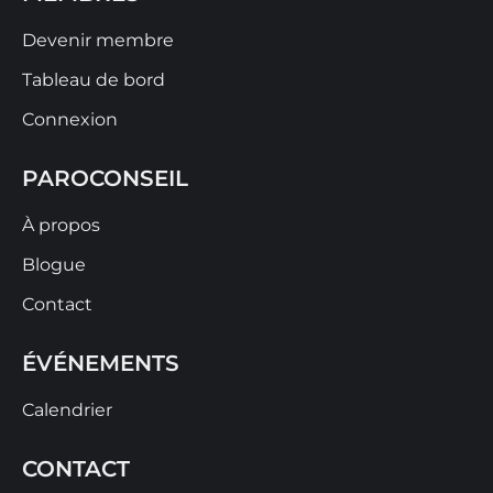
Devenir membre
Tableau de bord
Connexion
PAROCONSEIL
À propos
Blogue
Contact
ÉVÉNEMENTS
Calendrier
CONTACT