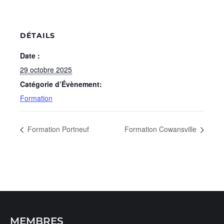
DÉTAILS
Date :
29 octobre 2025
Catégorie d’Évènement:
Formation
Formation Portneuf
Formation Cowansville
MEMBRES