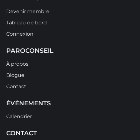
Devenir membre
Tableau de bord
Connexion
PAROCONSEIL
À propos
Blogue
Contact
ÉVÉNEMENTS
Calendrier
CONTACT