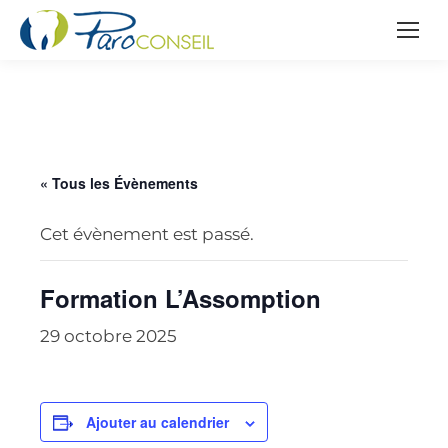
« Tous les Évènements
Cet évènement est passé.
Formation L’Assomption
29 octobre 2025
Ajouter au calendrier