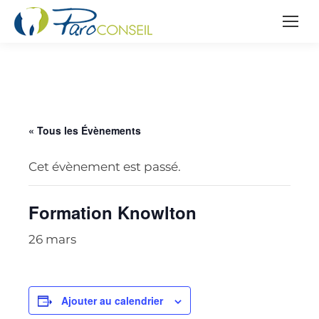
« Tous les Évènements
Cet évènement est passé.
Formation Knowlton
26 mars
Ajouter au calendrier