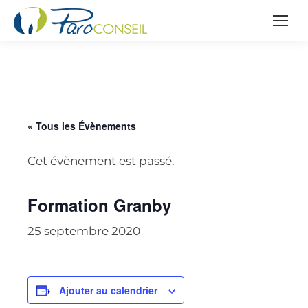
« Tous les Évènements
Cet évènement est passé.
Formation Granby
25 septembre 2020
Ajouter au calendrier