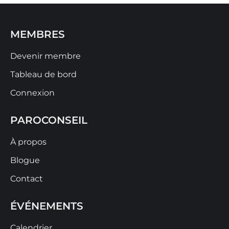
MEMBRES
Devenir membre
Tableau de bord
Connexion
PAROCONSEIL
À propos
Blogue
Contact
ÉVÉNEMENTS
Calendrier