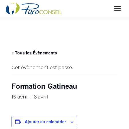
« Tous les Évènements
Cet évènement est passé.
Formation Gatineau
15 avril
-
16 avril
Ajouter au calendrier