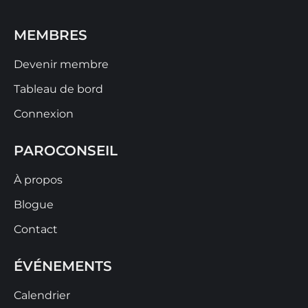
MEMBRES
Devenir membre
Tableau de bord
Connexion
PAROCONSEIL
À propos
Blogue
Contact
ÉVÉNEMENTS
Calendrier