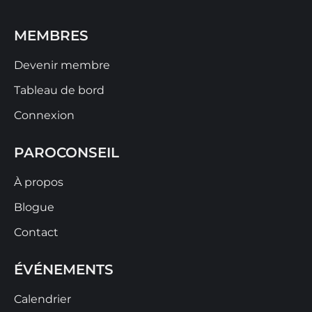
MEMBRES
Devenir membre
Tableau de bord
Connexion
PAROCONSEIL
À propos
Blogue
Contact
ÉVÉNEMENTS
Calendrier