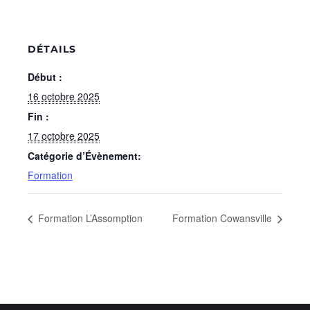
DÉTAILS
Début :
16 octobre 2025
Fin :
17 octobre 2025
Catégorie d’Évènement:
Formation
Formation L’Assomption
Formation Cowansville