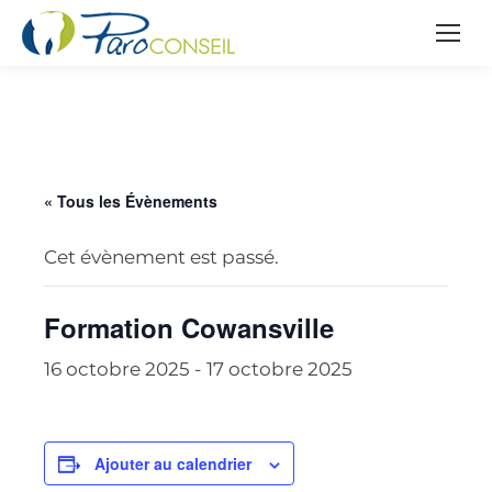
« Tous les Évènements
Cet évènement est passé.
Formation Cowansville
16 octobre 2025
-
17 octobre 2025
Ajouter au calendrier