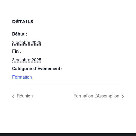
DÉTAILS
Début :
2 octobre 2025
Fin :
3 octobre 2025
Catégorie d’Évènement:
Formation
Réunion
Formation L’Assomption