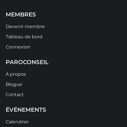
MEMBRES
Devenir membre
Tableau de bord
Connexion
PAROCONSEIL
À propos
Blogue
Contact
ÉVÉNEMENTS
Calendrier