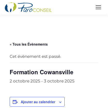
« Tous les Évènements
Cet évènement est passé.
Formation Cowansville
2 octobre 2025
-
3 octobre 2025
Ajouter au calendrier