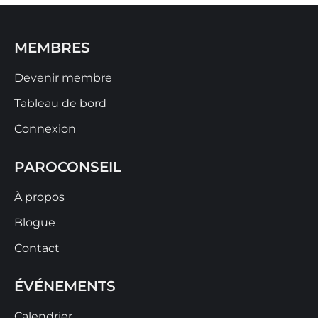
MEMBRES
Devenir membre
Tableau de bord
Connexion
PAROCONSEIL
À propos
Blogue
Contact
ÉVÉNEMENTS
Calendrier