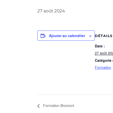
27 août 2024
Ajouter au calendrier
DÉTAILS
Date :
27 août 20
Catégorie
Formation
Formation Bromont