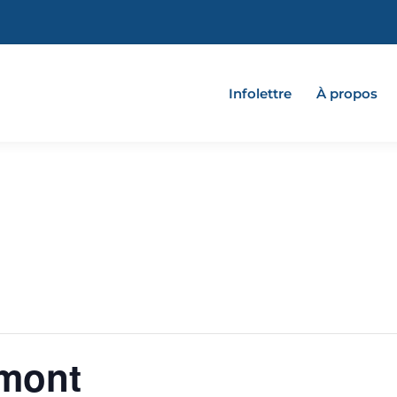
Infolettre
À propos
mont