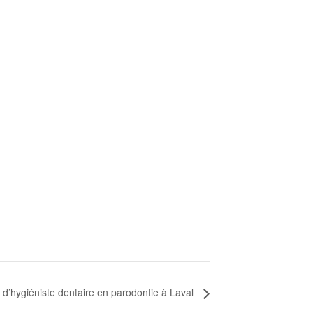
’hygiéniste dentaire en parodontie à Laval