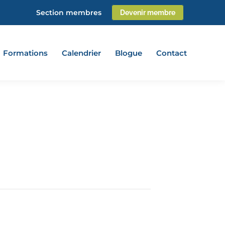
Section membres
Devenir membre
Formations
Calendrier
Blogue
Contact