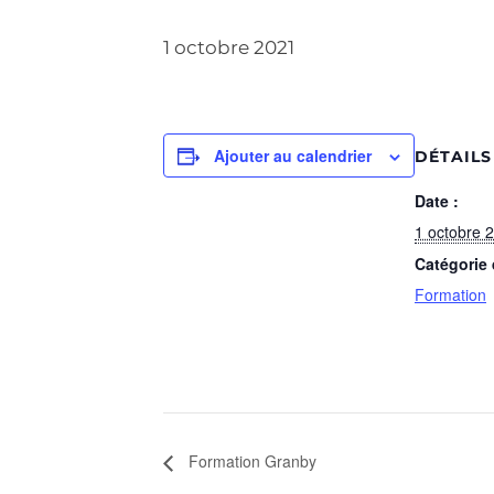
1 octobre 2021
Ajouter au calendrier
DÉTAILS
Date :
1 octobre 
Catégorie
Formation
Formation Granby