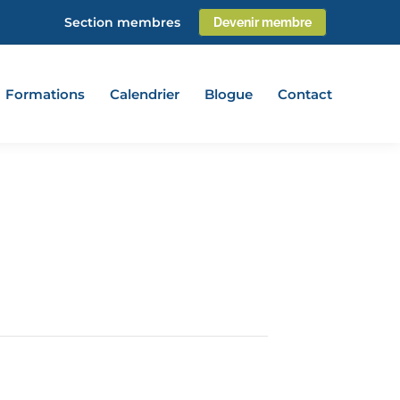
Section membres
Devenir membre
Formations
Calendrier
Blogue
Contact