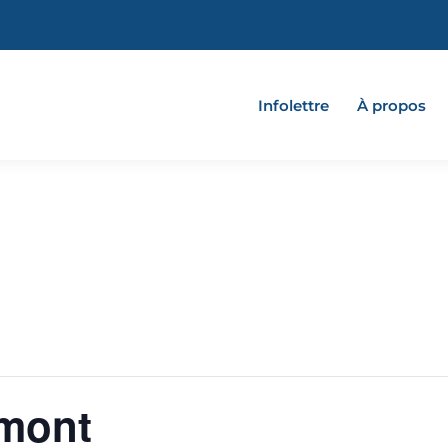
Infolettre
À propos
mont