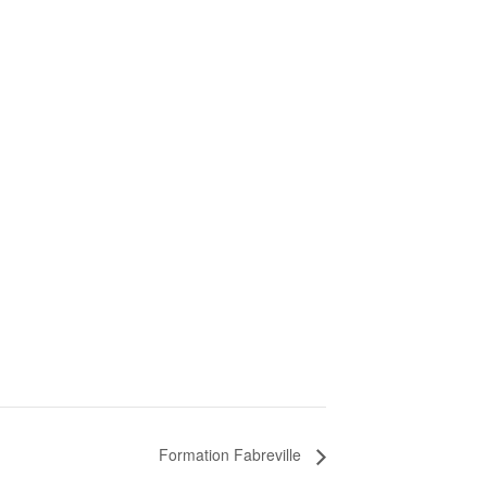
Formation Fabreville