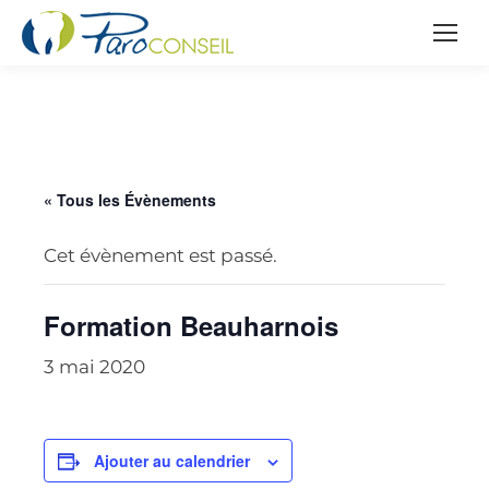
« Tous les Évènements
Cet évènement est passé.
Formation Beauharnois
3 mai 2020
Ajouter au calendrier