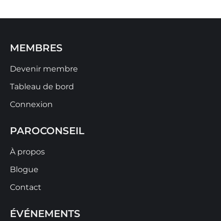
MEMBRES
Devenir membre
Tableau de bord
Connexion
PAROCONSEIL
À propos
Blogue
Contact
ÉVÉNEMENTS