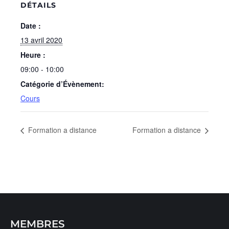
DÉTAILS
Date :
13 avril 2020
Heure :
09:00 - 10:00
Catégorie d’Évènement:
Cours
Formation a distance
Formation a distance
MEMBRES