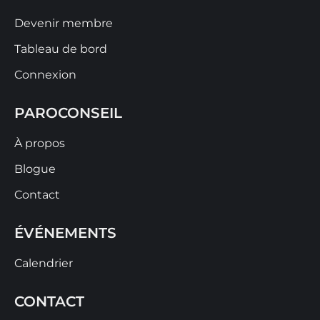
Devenir membre
Tableau de bord
Connexion
PAROCONSEIL
À propos
Blogue
Contact
ÉVÉNEMENTS
Calendrier
CONTACT