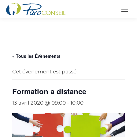
« Tous les Évènements
Cet évènement est passé.
Formation a distance
13 avril 2020 @ 09:00
-
10:00