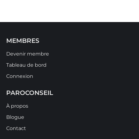
MEMBRES
Devenir membre
Tableau de bord
Connexion
PAROCONSEIL
À propos
Blogue
Contact