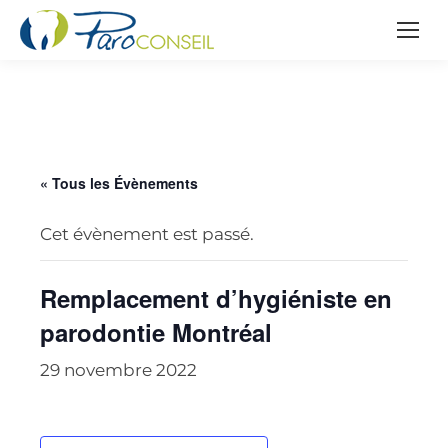
« Tous les Évènements
Cet évènement est passé.
Remplacement d’hygiéniste en
parodontie Montréal
29 novembre 2022