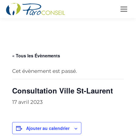
« Tous les Évènements
Cet évènement est passé.
Consultation Ville St-Laurent
17 avril 2023
Ajouter au calendrier