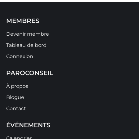
MEMBRES
Devenir membre
Tableau de bord
Connexion
PAROCONSEIL
À propos
Blogue
Contact
ÉVÉNEMENTS
Calendrier