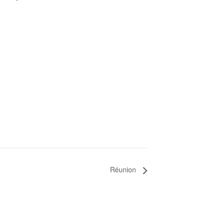
Réunion