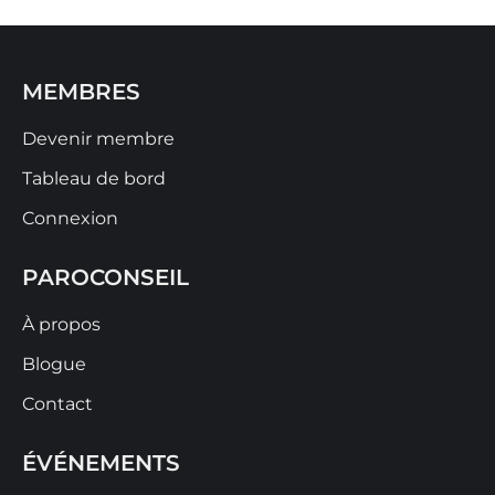
MEMBRES
Devenir membre
Tableau de bord
Connexion
PAROCONSEIL
À propos
Blogue
Contact
ÉVÉNEMENTS