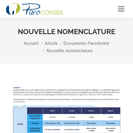
NOUVELLE NOMENCLATURE
Vous êtes ici :
Accueil
Article
Documents Parodontie
Nouvelle nomenclature