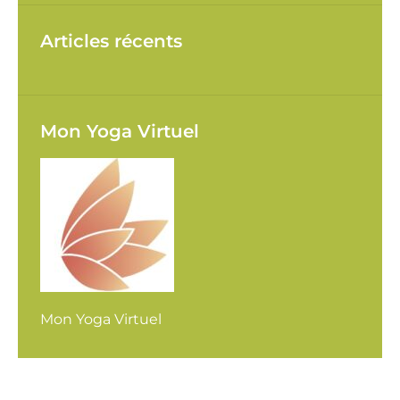
Articles récents
Mon Yoga Virtuel
Mon Yoga Virtuel