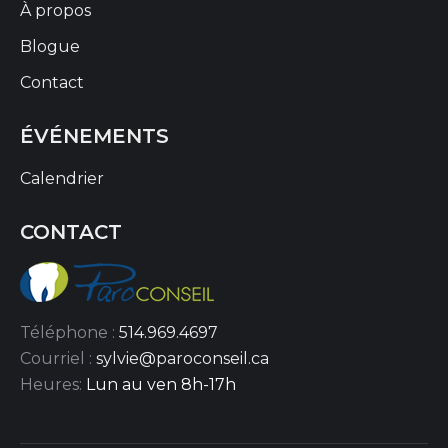
À propos
Blogue
Contact
ÉVÉNEMENTS
Calendrier
CONTACT
Téléphone :
514.969.4697
Courriel :
sylvie@paroconseil.ca
Heures:
Lun au ven 8h-17h