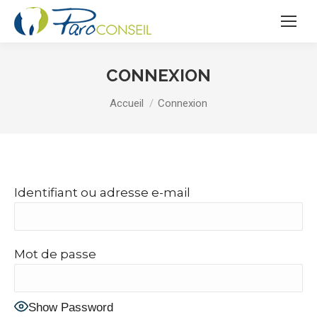
CONNEXION
Vous êtes ici :
Accueil
Connexion
Identifiant ou adresse e-mail
Mot de passe
Show Password