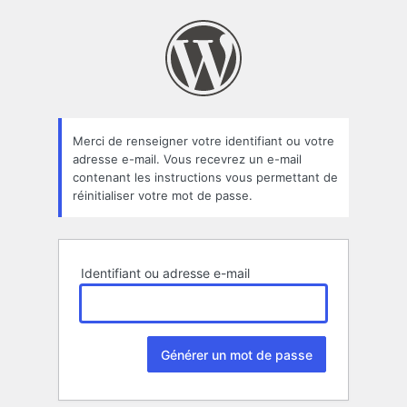
Mot
de
passe
oublié
Merci de renseigner votre identifiant ou votre
adresse e-mail. Vous recevrez un e-mail
contenant les instructions vous permettant de
réinitialiser votre mot de passe.
Identifiant ou adresse e-mail