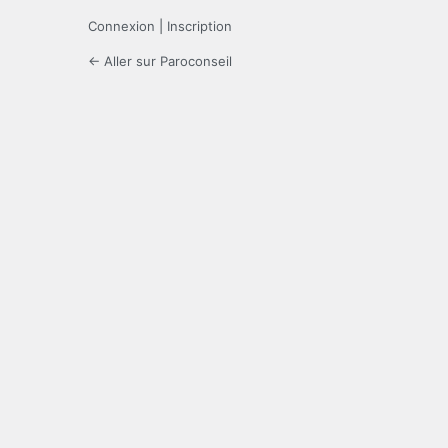
Connexion
|
Inscription
← Aller sur Paroconseil