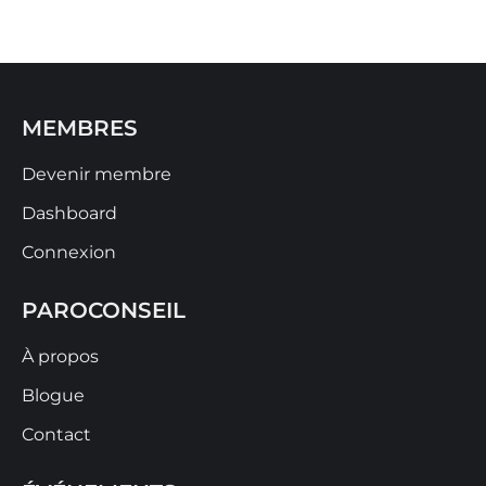
MEMBRES
Devenir membre
Dashboard
Connexion
PAROCONSEIL
À propos
Blogue
Contact