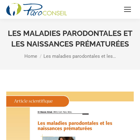
LES MALADIES PARODONTALES ET
LES NAISSANCES PRÉMATURÉES
You are here:
Home
Les maladies parodontales et les…