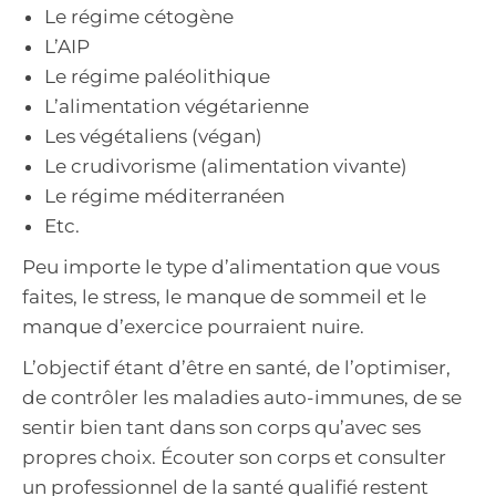
Le régime cétogène
L’AIP
Le régime paléolithique
L’alimentation végétarienne
Les végétaliens (végan)
Le crudivorisme (alimentation vivante)
Le régime méditerranéen
Etc.
Peu importe le type d’alimentation que vous
faites, le stress, le manque de sommeil et le
manque d’exercice pourraient nuire.
L’objectif étant d’être en santé, de l’optimiser,
de contrôler les maladies auto-immunes, de se
sentir bien tant dans son corps qu’avec ses
propres choix. Écouter son corps et consulter
un professionnel de la santé qualifié restent