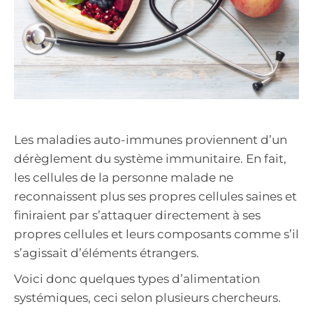
Les maladies auto-immunes proviennent d’un
dérèglement du système immunitaire. En fait,
les cellules de la personne malade ne
reconnaissent plus ses propres cellules saines et
finiraient par s’attaquer directement à ses
propres cellules et leurs composants comme s’il
s’agissait d’éléments étrangers.
Voici donc quelques types d’alimentation
systémiques, ceci selon plusieurs chercheurs.