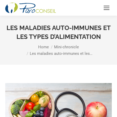
LES MALADIES AUTO-IMMUNES ET
LES TYPES D’ALIMENTATION
You are here:
Home
Mini-chronicle
Les maladies auto-immunes et les…