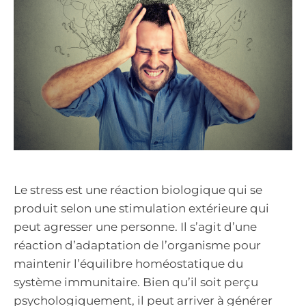
Le stress est une réaction biologique qui se
produit selon une stimulation extérieure qui
peut agresser une personne. Il s’agit d’une
réaction d’adaptation de l’organisme pour
maintenir l’équilibre homéostatique du
système immunitaire. Bien qu’il soit perçu
psychologiquement, il peut arriver à générer