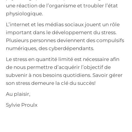
une réaction de l’organisme et troubler l’état
physiologique.
L’internet et les médias sociaux jouent un rôle
important dans le développement du stress.
Plusieurs personnes deviennent des compulsifs
numériques, des cyberdépendants.
Le stress en quantité limité est nécessaire afin
de nous permettre d’acquérir l’objectif de
subvenir à nos besoins quotidiens. Savoir gérer
son stress demeure la clé du succès!
Au plaisir,
Sylvie Proulx