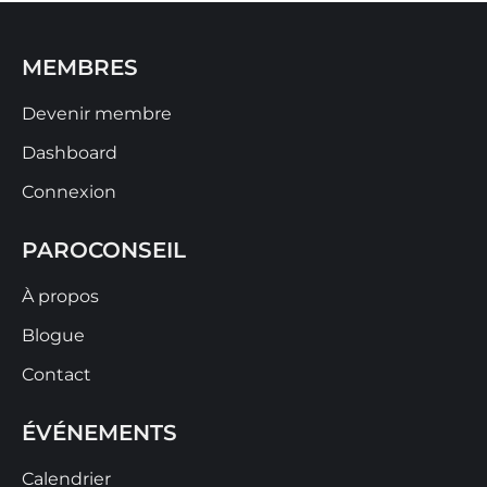
MEMBRES
Devenir membre
Dashboard
Connexion
PAROCONSEIL
À propos
Blogue
Contact
ÉVÉNEMENTS
Calendrier