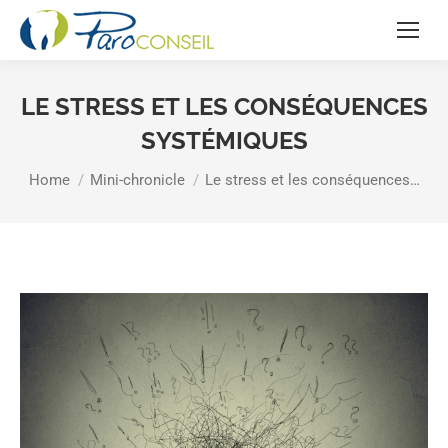
LE STRESS ET LES CONSÉQUENCES
SYSTÉMIQUES
You are here:
Home
Mini-chronicle
Le stress et les conséquences…