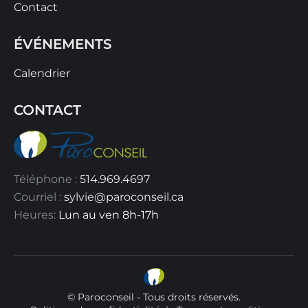
Contact
ÉVÉNEMENTS
Calendrier
CONTACT
Téléphone :
514.969.4697
Courriel :
sylvie@paroconseil.ca
Heures:
Lun au ven 8h-17h
© Paroconseil - Tous droits réservés.