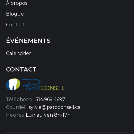
À propos
Blogue
Contact
ÉVÉNEMENTS
Calendrier
CONTACT
Téléphone :
514.969.4697
Courriel :
sylvie@paroconseil.ca
Heures:
Lun au ven 8h-17h