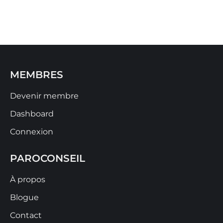
MEMBRES
Devenir membre
Dashboard
Connexion
PAROCONSEIL
À propos
Blogue
Contact