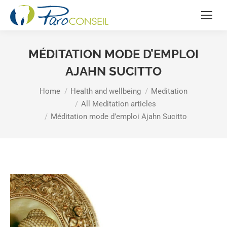
MÉDITATION MODE D’EMPLOI
AJAHN SUCITTO
You are here:
Home
Health and wellbeing
Meditation
All Meditation articles
Méditation mode d’emploi Ajahn Sucitto