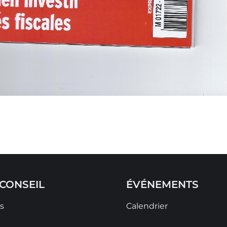
CONSEIL
ÉVÉNEMENTS
s
Calendrier