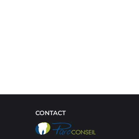
CONTACT