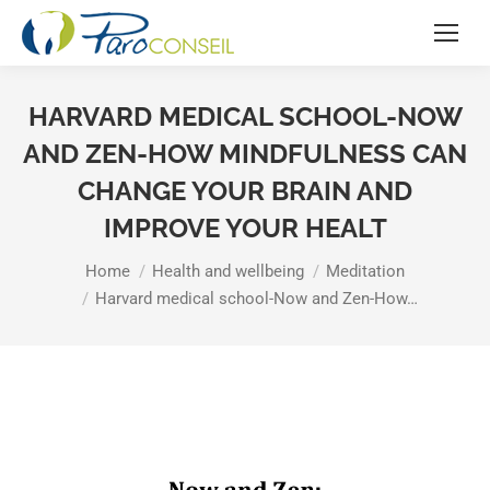
HARVARD MEDICAL SCHOOL-NOW
AND ZEN-HOW MINDFULNESS CAN
CHANGE YOUR BRAIN AND
IMPROVE YOUR HEALT
You are here:
Home
Health and wellbeing
Meditation
Harvard medical school-Now and Zen-How…