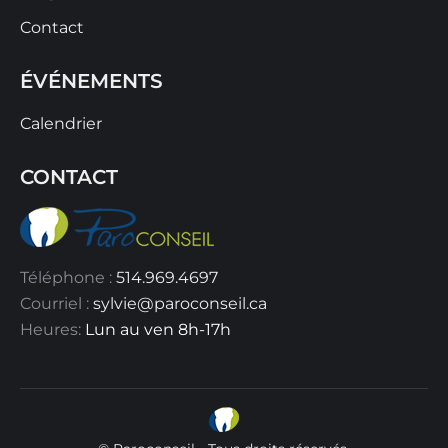
Contact
ÉVÉNEMENTS
Calendrier
CONTACT
Téléphone :
514.969.4697
Courriel :
sylvie@paroconseil.ca
Heures:
Lun au ven 8h-17h