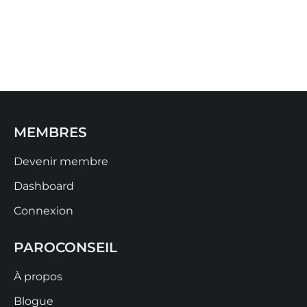
MEMBRES
Devenir membre
Dashboard
Connexion
PAROCONSEIL
À propos
Blogue