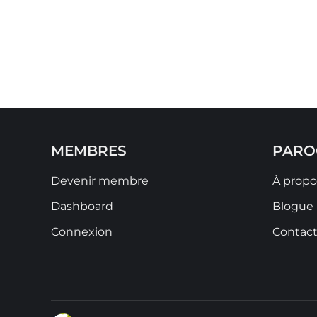
MEMBRES
PARO
Devenir membre
À propo
Dashboard
Blogue
Connexion
Contac