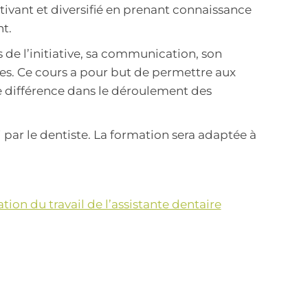
motivant et diversifié en prenant connaissance
t.
de l’initiative, sa communication, son
es. Ce cours a pour but de permettre aux
ne différence dans le déroulement des
 par le dentiste. La formation sera adaptée à
ion du travail de l’assistante dentaire