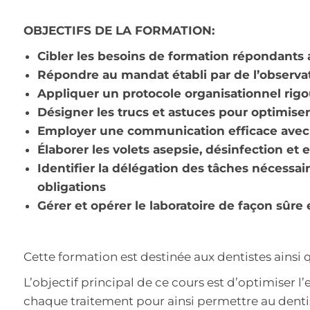
OBJECTIFS DE LA FORMATION:
Cibler les besoins de formation répondants a
Répondre au mandat établi par de l’observat
Appliquer un protocole organisationnel rigo
Désigner les trucs et astuces pour optimiser l
Employer une communication efficace avec l
Élaborer les volets asepsie, désinfection e
Identifier la délégation des tâches nécessai
obligations
Gérer et opérer le laboratoire de façon sûre 
Cette formation est destinée aux dentistes ainsi 
L’objectif principal de ce cours est d’optimiser l’e
chaque traitement pour ainsi permettre au dentist