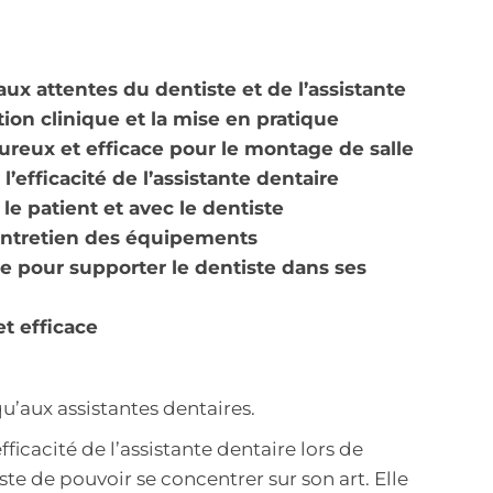
ux attentes du dentiste et de l’assistante
ion clinique et la mise en pratique
ureux et efficace pour le montage de salle
’efficacité de l’assistante dentaire
e patient et avec le dentiste
t entretien des équipements
re pour supporter le dentiste dans ses
et efficace
qu’aux assistantes dentaires.
fficacité de l’assistante dentaire lors de
e de pouvoir se concentrer sur son art. Elle