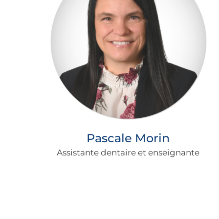
Pascale Morin
Assistante dentaire et enseignante