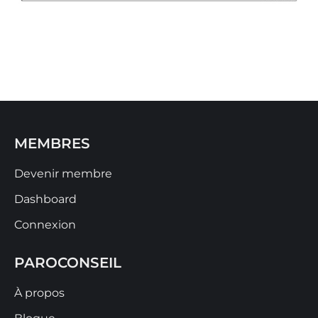
MEMBRES
Devenir membre
Dashboard
Connexion
PAROCONSEIL
À propos