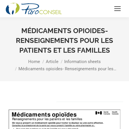
MÉDICAMENTS OPIOIDES-
RENSEIGNEMENTS POUR LES
PATIENTS ET LES FAMILLES
You are here:
Home
Article
Information sheets
Médicaments opioides- Renseignements pour les…