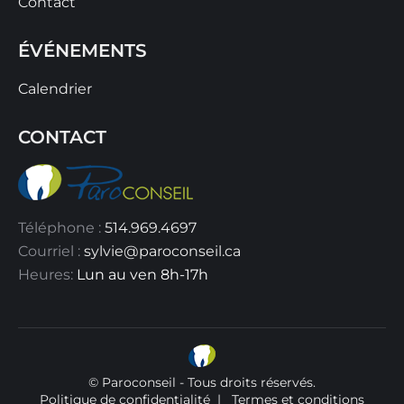
Contact
ÉVÉNEMENTS
Calendrier
CONTACT
Téléphone :
514.969.4697
Courriel :
sylvie@paroconseil.ca
Heures:
Lun au ven 8h-17h
© Paroconseil - Tous droits réservés.
Politique de confidentialité
|
Termes et conditions