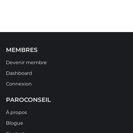
MEMBRES
Devenir membre
Dashboard
Connexion
PAROCONSEIL
À propos
Blogue